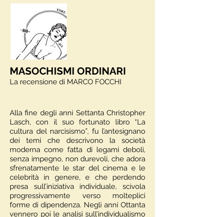
MASOCHISMI ORDINARI
La recensione di MARCO FOCCHI
Alla fine degli anni Settanta Christopher
Lasch, con il suo fortunato libro “La
cultura del narcisismo”, fu l’antesignano
dei temi che descrivono la società
moderna come fatta di legami deboli,
senza impegno, non durevoli, che adora
sfrenatamente le star del cinema e le
celebrità in genere, e che perdendo
presa sull’iniziativa individuale, scivola
progressivamente verso molteplici
forme di dipendenza. Negli anni Ottanta
vennero poi le analisi sull’individualismo