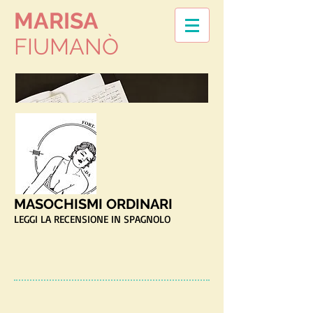
MARISA
FIUMAN
Ò
MASOCHISMI ORDINARI
LEGGI LA RECENSIONE IN SPAGNOLO